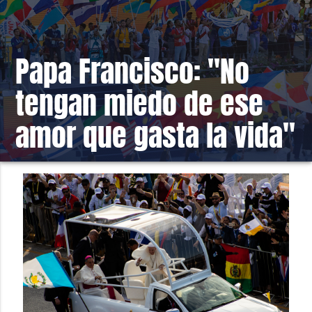
Papa Francisco: "No
tengan miedo de ese
amor que gasta la vida"